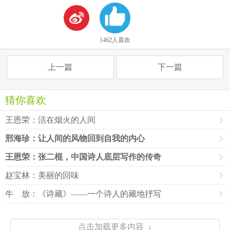
1462人喜欢
上一篇
下一篇
猜你喜欢
王恩荣：活在烟火的人间
邢海珍：让人间的风物回到自我的内心
王恩荣：张二棍，中国诗人底层写作的传奇
赵宝林：美丽的回味
牛 放：《诗藏》——一个诗人的藏地抒写
点击加载更多内容 ↓